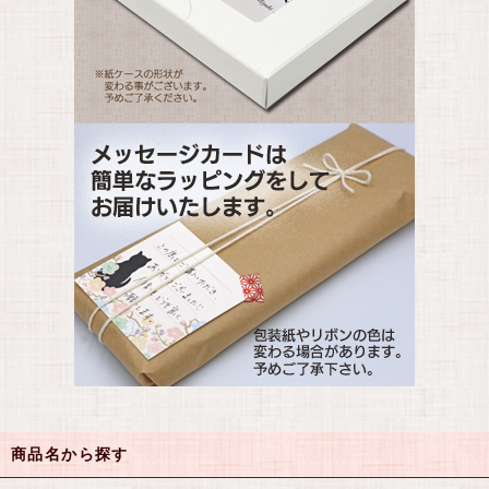
商品名から探す