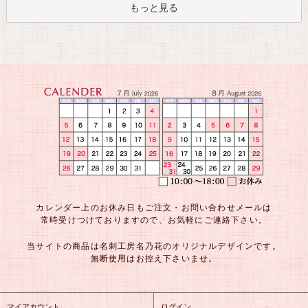
もっと見る
カレンダー上のお休み日もご注文・お問い合わせメールは
常時受けつけておりますので、お気軽にご連絡下さい。
当サイトの商品は名刺工房名乃花のオリジナルデザインです。
無断使用はお控え下さいませ。
マイアカウント
ログイン