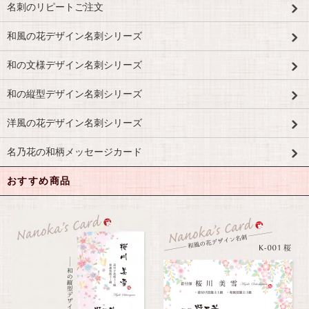
名刺のリピートご注文
和風の花デザイン名刺シリーズ
和の文様デザイン名刺シリーズ
和の縦型デザイン名刺シリーズ
洋風の花デザイン名刺シリーズ
名乃花の和柄メッセージカード
おすすめ商品