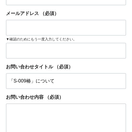
メールアドレス
（必須）
▼確認のためにもう一度入力してください。
お問い合わせタイトル
（必須）
お問い合わせ内容
（必須）