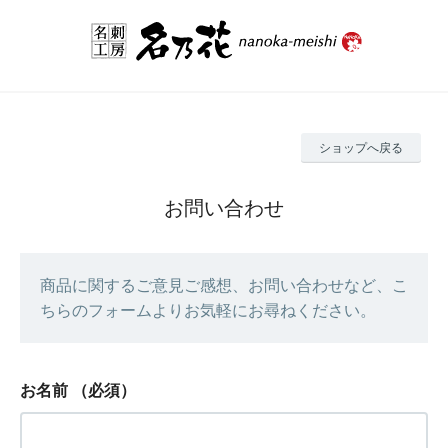
ショップへ戻る
お問い合わせ
商品に関するご意見ご感想、お問い合わせなど、こ
ちらのフォームよりお気軽にお尋ねください。
お名前
（必須）